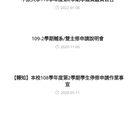
2022-01-06
109-2學期輔系/雙主修申請說明會
2020-11-06
【轉知】本校108學年度第2學期學生停修申請作業事
宜
2020-05-11