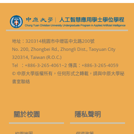
地址：320314桃園市中壢區中北路200號
No. 200, Zhongbei Rd., Zhongli Dist., Taoyuan City
320314, Taiwan (R.O.C.)
Tel ：+886-3-265-4061~2 傳真：+886-3-265-4059
© 中原大學版權所有，任何形式之轉載，請與中原大學秘
書室聯絡
關於校園
隱私聲明
校園地圖
個資政策