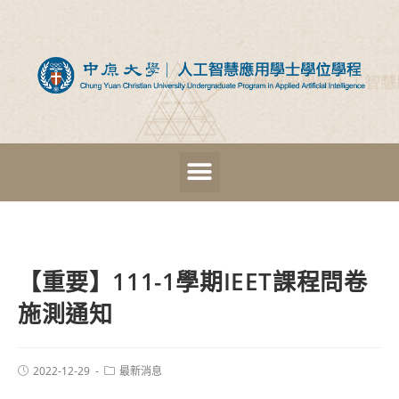
【重要】111-1學期IEET課程問卷
施測通知
2022-12-29
最新消息