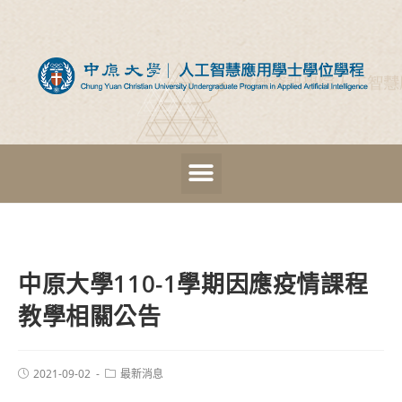
中原大學110-1學期因應疫情課程
教學相關公告
2021-09-02
最新消息