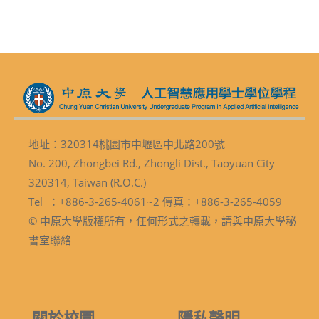
地址：320314桃園市中壢區中北路200號
No. 200, Zhongbei Rd., Zhongli Dist., Taoyuan City
320314, Taiwan (R.O.C.)
Tel ：+886-3-265-4061~2 傳真：+886-3-265-4059
© 中原大學版權所有，任何形式之轉載，請與中原大學秘
書室聯絡
關於校園
隱私聲明