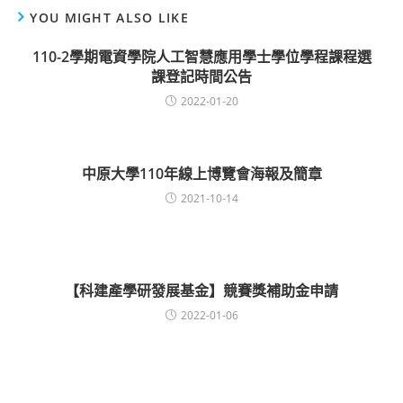
YOU MIGHT ALSO LIKE
110-2學期電資學院人工智慧應用學士學位學程課程選
課登記時間公告
2022-01-20
中原大學110年線上博覽會海報及簡章
2021-10-14
【科建產學研發展基金】競賽獎補助金申請
2022-01-06