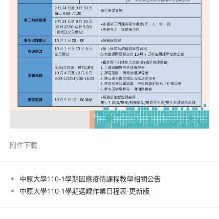
附件下載
中原大學110-1學期因應疫情課程教學相關公告
中原大學110-1學期選課作業日程表-更新版