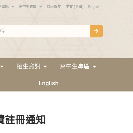
生資訊
高中生專區
傑出系友
中文 (台灣)
English
招生資訊
高中生專區
English
費註冊通知