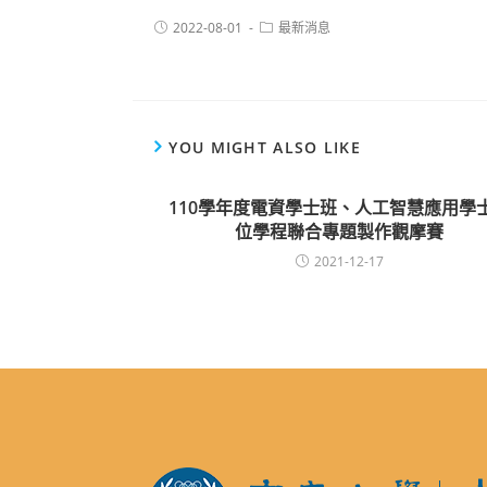
2022-08-01
最新消息
YOU MIGHT ALSO LIKE
110學年度電資學士班、人工智慧應用學
位學程聯合專題製作觀摩賽
2021-12-17