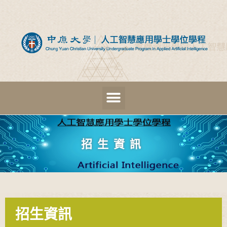
招生資訊
招生資訊