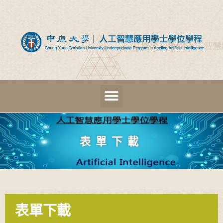
表單下載
表單下載