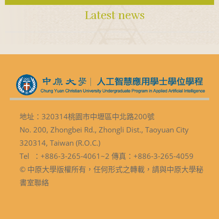
Latest news
地址：320314桃園市中壢區中北路200號
No. 200, Zhongbei Rd., Zhongli Dist., Taoyuan City
320314, Taiwan (R.O.C.)
Tel ：+886-3-265-4061~2 傳真：+886-3-265-4059
© 中原大學版權所有，任何形式之轉載，請與中原大學秘
書室聯絡