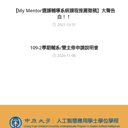
【My Mentor選課輔導系統課程推薦徵稿】大聲告
白！！
2021-10-31
109-2學期輔系/雙主修申請說明會
2020-11-06