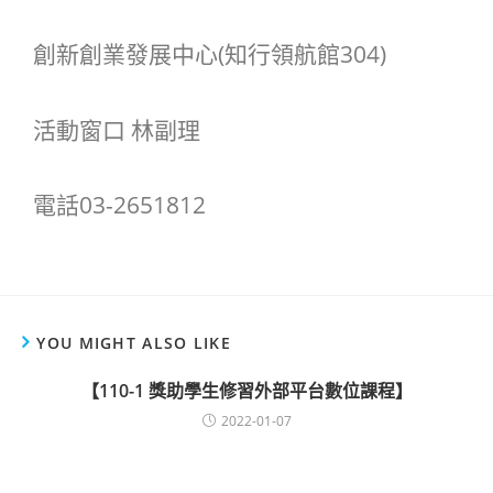
創新創業發展中心(知行領航館304)
活動窗口 林副理
電話03-2651812
YOU MIGHT ALSO LIKE
【110-1 獎助學生修習外部平台數位課程】
2022-01-07