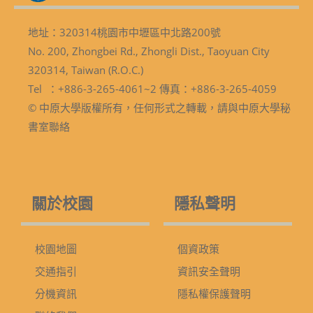
地址：320314桃園市中壢區中北路200號
No. 200, Zhongbei Rd., Zhongli Dist., Taoyuan City
320314, Taiwan (R.O.C.)
Tel ：+886-3-265-4061~2 傳真：+886-3-265-4059
© 中原大學版權所有，任何形式之轉載，請與中原大學秘
書室聯絡
關於校園
隱私聲明
校園地圖
個資政策
交通指引
資訊安全聲明
分機資訊
隱私權保護聲明