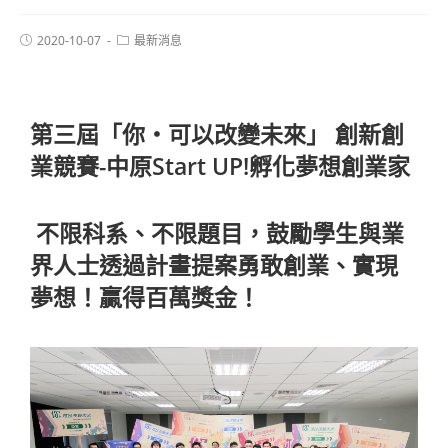
2020-10-07
最新消息
第三屆「你‧可以改變未來」 創新創
業競賽-中原Start UP!孵化夢想創業家
不限科系、不限題目，鼓勵學生與業
界人士透過計畫提案勇敢創業、實現
夢想！贏得百萬獎金！