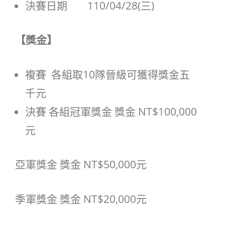
決賽日期 110/04/28(三)
【獎金】
複賽 各組取10隊晉級可獲得獎金五
千元
決賽 各組冠軍獎金 獎金 NT$100,000
元
亞軍獎金 獎金 NT$50,000元
季軍獎金 獎金 NT$20,000元