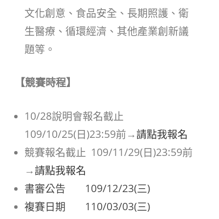
文化創意、食品安全、長期照護、衛
生醫療、循環經濟、其他產業創新議
題等。
【競賽時程】
10/28說明會報名截止
109/10/25(日)23:59前→
請點我報名
競賽報名截止 109/11/29(日)23:59前
→
請點我報名
書審公告 109/12/23(三)
複賽日期 110/03/03(三)