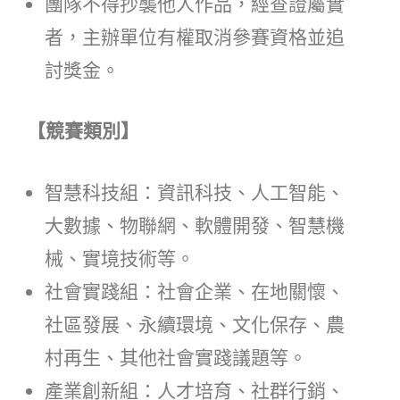
團隊不得抄襲他人作品，經查證屬實
者，主辦單位有權取消參賽資格並追
討獎金。
【競賽類別】
智慧科技組：資訊科技、人工智能、
大數據、物聯網、軟體開發、智慧機
械、實境技術等。
社會實踐組：社會企業、在地關懷、
社區發展、永續環境、文化保存、農
村再生、其他社會實踐議題等。
產業創新組：人才培育、社群行銷、