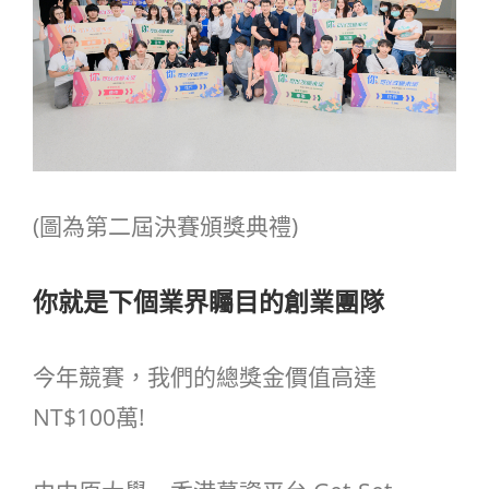
(圖為第二屆決賽頒獎典禮)
你就是下個業界矚目的創業團隊
今年競賽，我們的總獎金價值高達
NT$100萬!