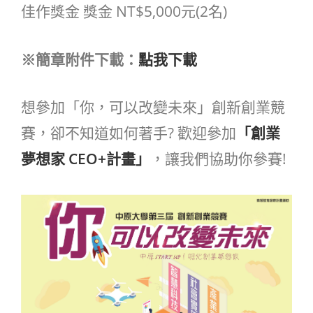
佳作獎金 獎金 NT$5,000元(2名)
※簡章附件下載：
點我下載
想參加「你，可以改變未來」創新創業競
賽，卻不知道如何著手? 歡迎參加
「創業
夢想家 CEO+計畫」
，讓我們協助你參賽!