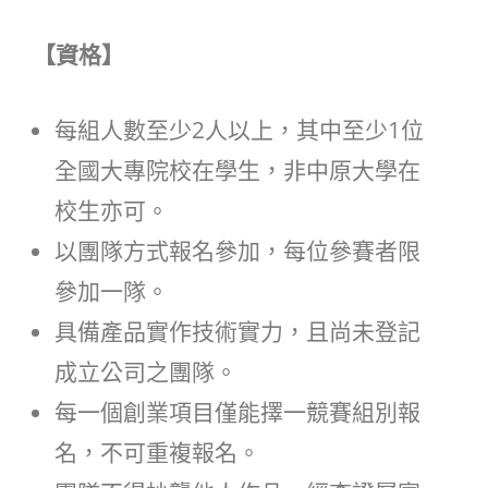
【資格】
每組人數至少2人以上，其中至少1位
全國大專院校在學生，非中原大學在
校生亦可。
以團隊方式報名參加，每位參賽者限
參加一隊。
具備產品實作技術實力，且尚未登記
成立公司之團隊。
每一個創業項目僅能擇一競賽組別報
名，不可重複報名。