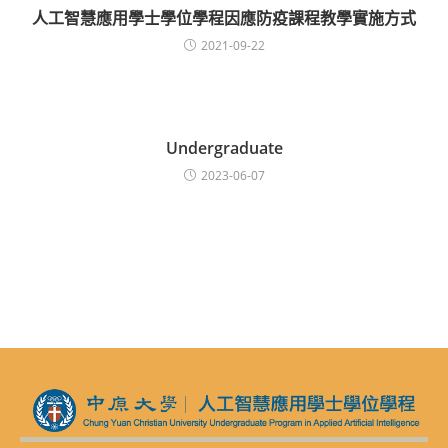
人工智慧應用學士學位學程因應防疫課程教學實施方式
2021-09-22
Undergraduate
2023-06-07