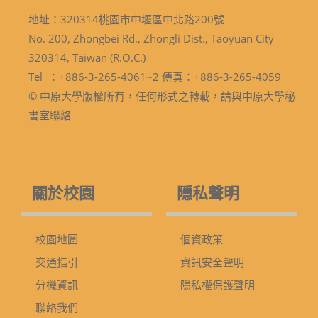
地址：320314桃園市中壢區中北路200號
No. 200, Zhongbei Rd., Zhongli Dist., Taoyuan City
320314, Taiwan (R.O.C.)
Tel ：+886-3-265-4061~2 傳真：+886-3-265-4059
© 中原大學版權所有，任何形式之轉載，請與中原大學秘
書室聯絡
關於校園
隱私聲明
校園地圖
個資政策
交通指引
資訊安全聲明
分機資訊
隱私權保護聲明
聯絡我們