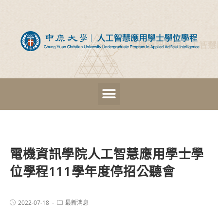
電機資訊學院人工智慧應用學士學
位學程111學年度停招公聽會
2022-07-18
最新消息