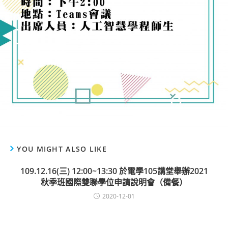
YOU MIGHT ALSO LIKE
109.12.16(三) 12:00~13:30 於電學105講堂舉辦2021
秋季班國際雙聯學位申請說明會（備餐）
2020-12-01