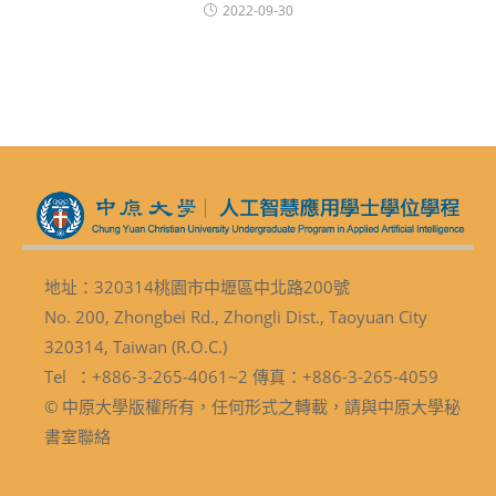
2022-09-30
地址：320314桃園市中壢區中北路200號
No. 200, Zhongbei Rd., Zhongli Dist., Taoyuan City
320314, Taiwan (R.O.C.)
Tel ：+886-3-265-4061~2 傳真：+886-3-265-4059
© 中原大學版權所有，任何形式之轉載，請與中原大學秘
書室聯絡