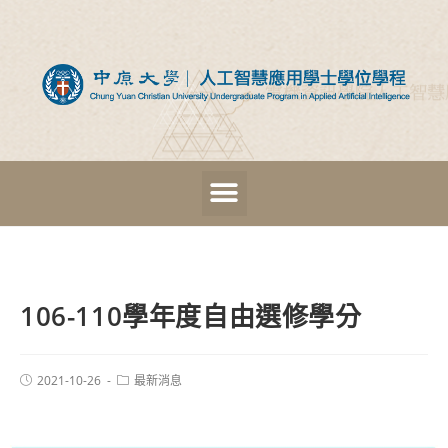
106-110學年度自由選修學分
2021-10-26
最新消息