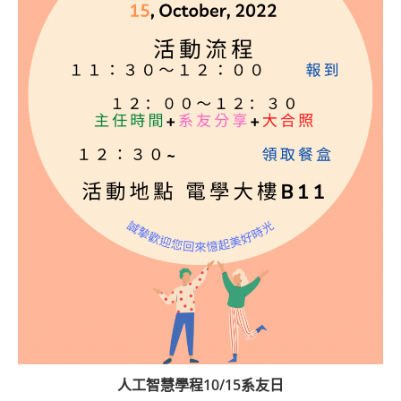
人工智慧學程10/15系友日