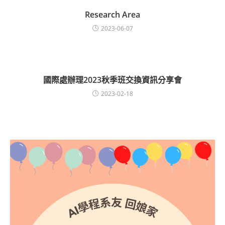
Research Area
2023-06-07
國際處辦理2023秋季班交換資訊分享會
2023-02-18