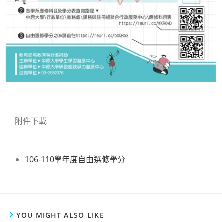
附件下載
106-110學年度自由選修學分
YOU MIGHT ALSO LIKE