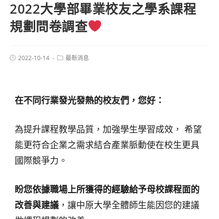
2022大學部畢業校友之學系課程
規劃問卷調查
2022-10-14
最新消息
在不同行業發光發熱的校友們，您好：
為提升課程教學品質，加強學生學習成效， 希望
能更符合企業之需求結合產業脈動使在校生更具
國際競爭力。
盼您依據職場上所獲得的經驗給予母校課程面的
改善與建議
，讓中原大學全體師生能因您的建議