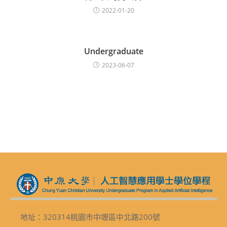
2022-01-20
Undergraduate
2023-06-07
地址：320314桃園市中壢區中北路200號