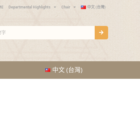
中文 (台灣)
ME
Departmental Highlights
Chair
中文 (台灣)