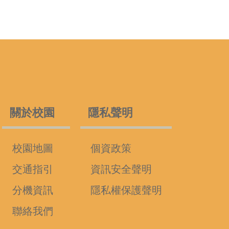
關於校園
隱私聲明
校園地圖
個資政策
交通指引
資訊安全聲明
分機資訊
隱私權保護聲明
聯絡我們